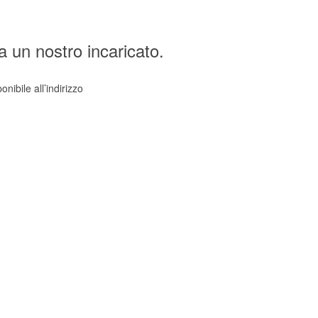
a un nostro incaricato.
nibile all’indirizzo