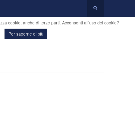
ilizza cookie, anche di terze parti. Acconsenti all'uso dei cookie?
Per saperne di più